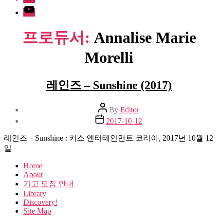
Youtube
프로듀서:
Annalise Marie
Morelli
레인즈 – Sunshine (2017)
Post
By
Editor
author
Post
2017-10-12
date
레인즈 – Sunshine : 키스 엔터테인먼트 코리아, 2017년 10월 12
일
Home
About
기고 모집 안내
Library
Discovery!
Site Map