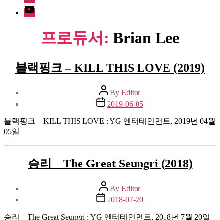
Youtube
프로듀서:
Brian Lee
블랙핑크 – KILL THIS LOVE (2019)
Post
By
Editor
author
Post
2019-06-05
date
블랙핑크 – KILL THIS LOVE : YG 엔터테인먼트, 2019년 04월
05일
승리 – The Great Seungri (2018)
Post
By
Editor
author
Post
2018-07-20
date
승리 – The Great Seungri : YG 엔터테인먼트, 2018년 7월 20일