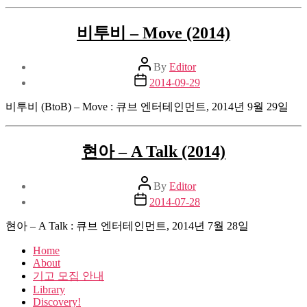
비투비 – Move (2014)
Post
By
Editor
author
Post
2014-09-29
date
비투비 (BtoB) – Move : 큐브 엔터테인먼트, 2014년 9월 29일
현아 – A Talk (2014)
Post
By
Editor
author
Post
2014-07-28
date
현아 – A Talk : 큐브 엔터테인먼트, 2014년 7월 28일
Home
About
기고 모집 안내
Library
Discovery!