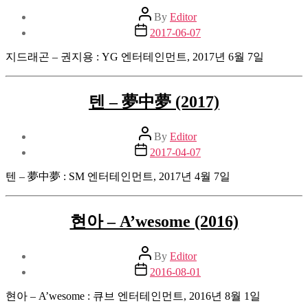
Post
By
Editor
author
Post
2017-06-07
date
지드래곤 – 권지용 : YG 엔터테인먼트, 2017년 6월 7일
텐 – 夢中夢 (2017)
Post
By
Editor
author
Post
2017-04-07
date
텐 – 夢中夢 : SM 엔터테인먼트, 2017년 4월 7일
현아 – A’wesome (2016)
Post
By
Editor
author
Post
2016-08-01
date
현아 – A’wesome : 큐브 엔터테인먼트, 2016년 8월 1일