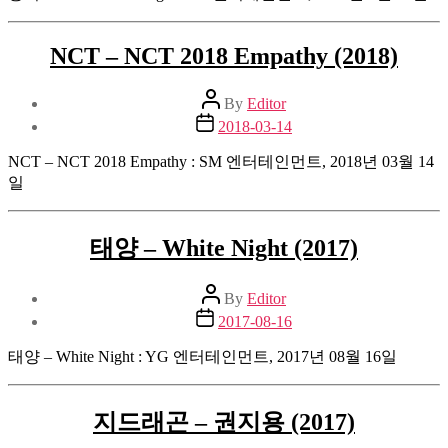
NCT – NCT 2018 Empathy (2018)
Post
By
Editor
author
Post
2018-03-14
date
NCT – NCT 2018 Empathy : SM 엔터테인먼트, 2018년 03월 14
일
태양 – White Night (2017)
Post
By
Editor
author
Post
2017-08-16
date
태양 – White Night : YG 엔터테인먼트, 2017년 08월 16일
지드래곤 – 권지용 (2017)