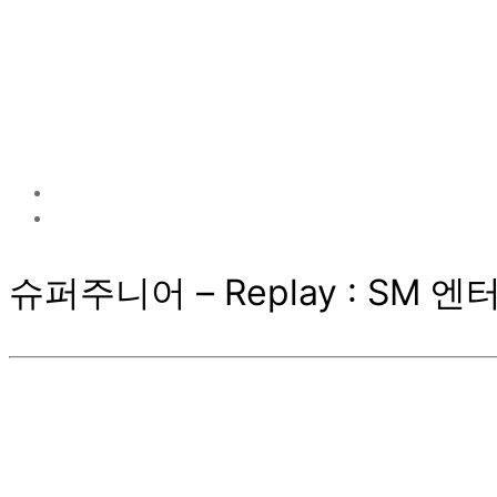
슈퍼주니어 – Replay : SM 엔