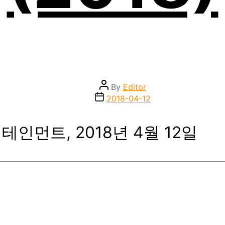
Post
By
Editor
author
Post
2018-04-12
date
터테인먼트, 2018년 4월 12일