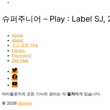
슈퍼주니어 – Play : Label SJ,
Home
About
기고 모집 안내
Library
Discovery!
Site Map
twitter
facebook
Youtube
아이돌로지의 모든 기사의 권리는 각
필자
에게 있습니다.
© 2026
Idology