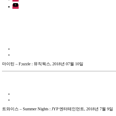
Youtube
마이틴 – F;uzzle : 뮤직웍스, 2018년 07월 10일
트와이스 – Summer Nights : JYP 엔터테인먼트, 2018년 7월 9일