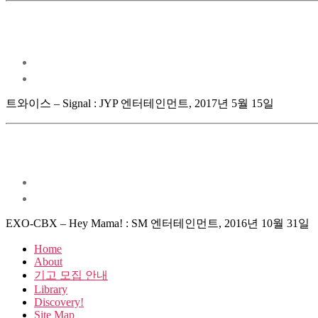
트와이스 – Signal : JYP 엔터테인먼트, 2017년 5월 15일
EXO-CBX – Hey Mama! : SM 엔터테인먼트, 2016년 10월 31일
Home
About
기고 모집 안내
Library
Discovery!
Site Map