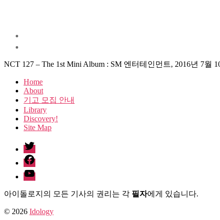
NCT 127 – The 1st Mini Album : SM 엔터테인먼트, 2016년 7월 
Home
About
기고 모집 안내
Library
Discovery!
Site Map
twitter
facebook
Youtube
아이돌로지의 모든 기사의 권리는 각
필자
에게 있습니다.
© 2026
Idology