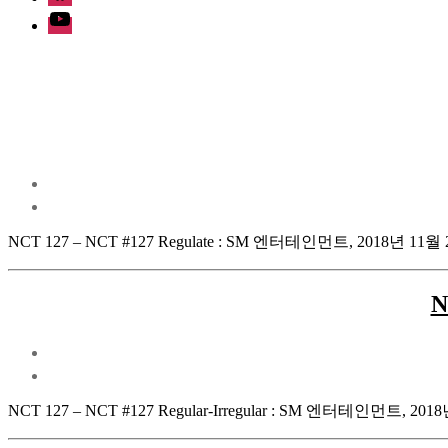
Youtube
NCT 127 – NCT #127 Regulate : SM 엔터테인먼트, 2018년 11월
N
NCT 127 – NCT #127 Regular-Irregular : SM 엔터테인먼트, 201