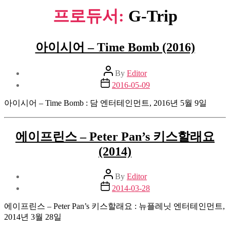
프로듀서:
G-Trip
아이시어 – Time Bomb (2016)
Post
By
Editor
author
Post
2016-05-09
date
아이시어 – Time Bomb : 담 엔터테인먼트, 2016년 5월 9일
에이프린스 – Peter Pan’s 키스할래요
(2014)
Post
By
Editor
author
Post
2014-03-28
date
에이프린스 – Peter Pan’s 키스할래요 : 뉴플레닛 엔터테인먼트,
2014년 3월 28일