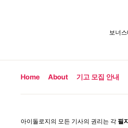
보너스베
Home
About
기고 모집 안내
아이돌로지의 모든 기사의 권리는 각
필