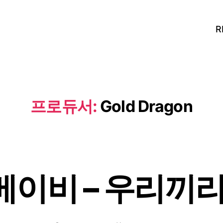
R
프로듀서:
Gold Dragon
이비 – 우리끼리 (