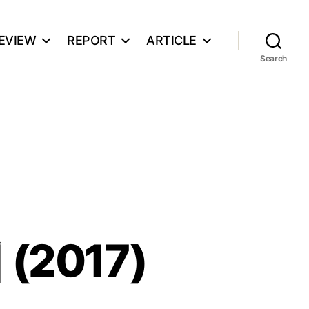
EVIEW
REPORT
ARTICLE
Search
2017)