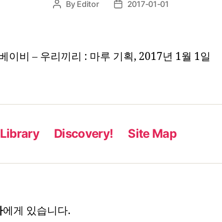
By
Editor
2017-01-01
Post
Post
author
date
이비 – 우리끼리 : 마루 기획, 2017년 1월 1일
Library
Discovery!
Site Map
자
에게 있습니다.