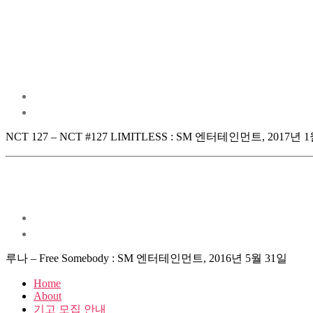
NCT 127 – NCT #127 LIMITLESS : SM 엔터테인먼트, 2017년 
루나 – Free Somebody : SM 엔터테인먼트, 2016년 5월 31일
Home
About
기고 모집 안내