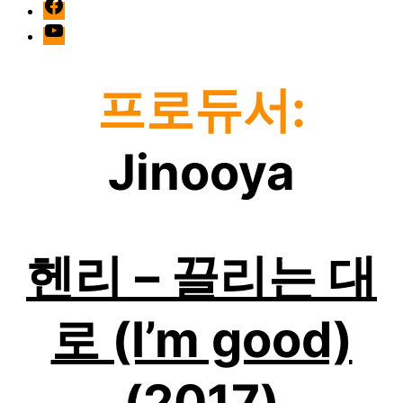
facebook
Youtube
프로듀서:
Jinooya
헨리 – 끌리는 대
로 (I’m good)
(2017)