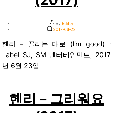
Post
By
Editor
author
Post
2017-06-23
date
헨리 – 끌리는 대로 (I’m good) :
Label SJ, SM 엔터테인먼트, 2017
년 6월 23일
헨리 – 그리워요