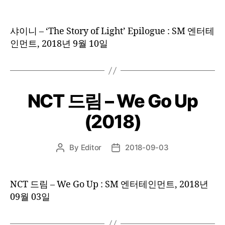
author
date
샤이니 – ‘The Story of Light’ Epilogue : SM 엔터테
인먼트, 2018년 9월 10일
NCT 드림 – We Go Up
(2018)
By
Editor
2018-09-03
Post
Post
author
date
NCT 드림 – We Go Up : SM 엔터테인먼트, 2018년
09월 03일