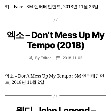
키 – Face : SM 엔터테인먼트, 2018년 11월 26일
엑소 – Don’t Mess Up My
Tempo (2018)
By
Editor
2018-11-02
Post
Post
author
date
엑소 – Don’t Mess Up My Tempo : SM 엔터테인먼
트, 2018년 11월 2일
웬디, John Legend –