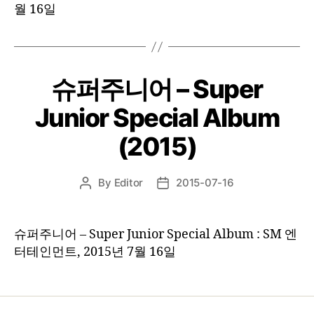
월 16일
슈퍼주니어 – Super
Junior Special Album
(2015)
By
Editor
2015-07-16
Post
Post
author
date
슈퍼주니어 – Super Junior Special Album : SM 엔
터테인먼트, 2015년 7월 16일