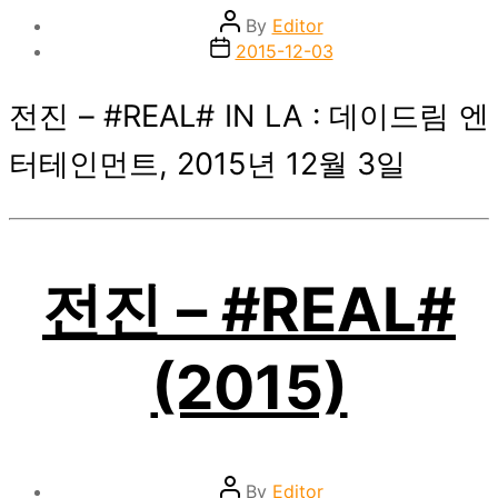
Post
By
Editor
author
Post
2015-12-03
date
전진 – #REAL# IN LA : 데이드림 엔
터테인먼트, 2015년 12월 3일
전진 – #REAL#
(2015)
Post
By
Editor