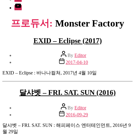
Youtube
프로듀서:
Monster Factory
EXID – Eclipse (2017)
Post
By
Editor
author
Post
2017-04-10
date
EXID – Eclipse : 바나나컬쳐, 2017년 4월 10일
달샤벳 – FRI. SAT. SUN (2016)
Post
By
Editor
author
Post
2016-09-29
date
달샤벳 – FRI. SAT. SUN : 해피페이스 엔터테인먼트, 2016년 9
월 29일