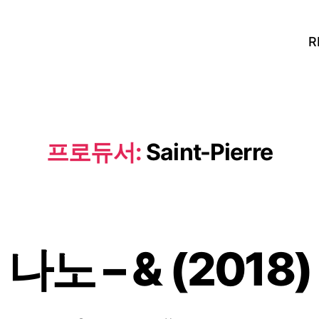
R
프로듀서:
Saint-Pierre
나노 – & (2018)