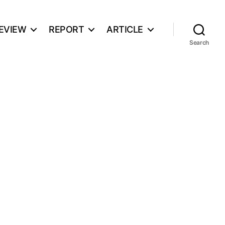
EVIEW
REPORT
ARTICLE
Search