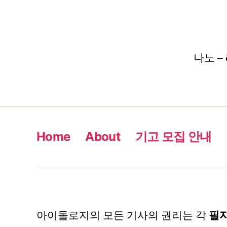
나노 – 
Home
About
기고 모집 안내
아이돌로지의 모든 기사의 권리는 각
필