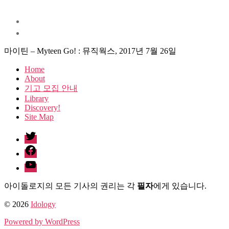
마이틴 – Myteen Go! : 뮤직웍스, 2017년 7월 26일
Home
About
기고 모집 안내
Library
Discovery!
Site Map
twitter
facebook
Youtube
아이돌로지의 모든 기사의 권리는 각
필자
에게 있습니다.
© 2026
Idology
Powered by WordPress