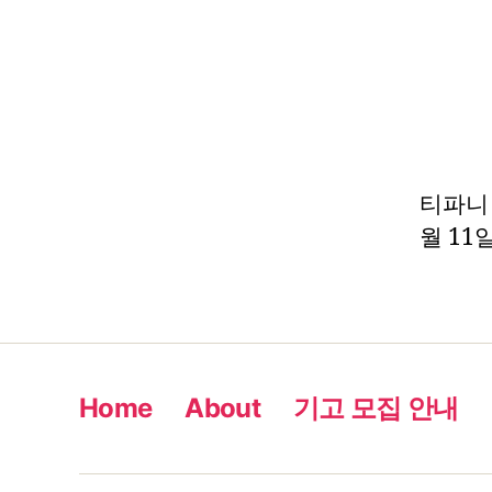
티파니 –
월 11
Home
About
기고 모집 안내