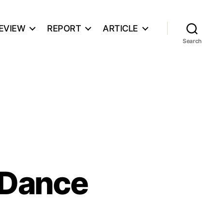
EVIEW
REPORT
ARTICLE
Search
 Dance