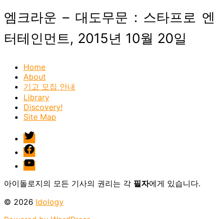
엠크라운 – 대도무문 : 스타프로 엔
터테인먼트, 2015년 10월 20일
Home
About
기고 모집 안내
Library
Discovery!
Site Map
twitter
facebook
Youtube
아이돌로지의 모든 기사의 권리는 각
필자
에게 있습니다.
© 2026
Idology