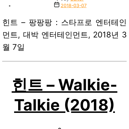
author
Post
2018-03-07
date
힌트 – 팡팡팡 : 스타프로 엔터테인
먼트, 대박 엔터테인먼트, 2018년 3
월 7일
힌트 – Walkie-
Talkie (2018)