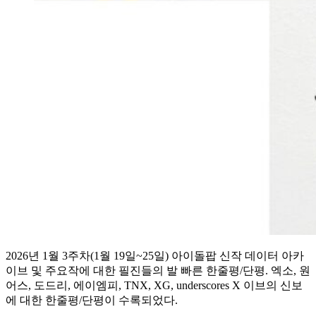
2026년 1월 3주차(1월 19일~25일) 아이돌팝 신작 데이터 아카
이브 및 주요작에 대한 필진들의 발 빠른 한줄평/단평. 엑소, 원
어스, 도드리, 에이엠피, TNX, XG, underscores X 이브의 신보
에 대한 한줄평/단평이 수록되었다.