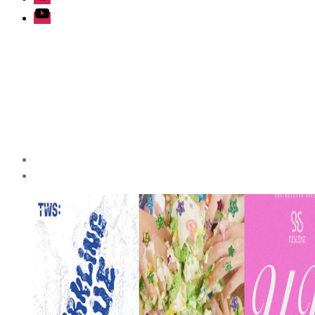
Youtube