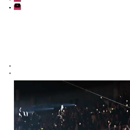
Youtube