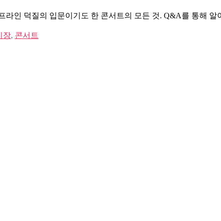
프라인 덕질의 입문이기도 한 콘서트의 모든 것. Q&A를 통해 알
기장
,
콘서트