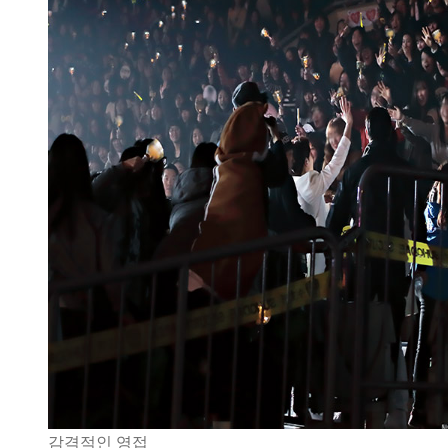
감격적인 영접