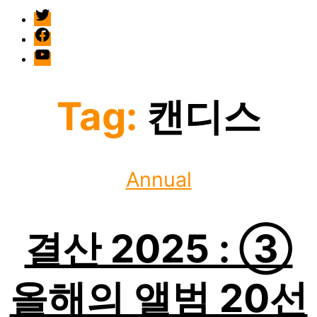
twitter
facebook
Youtube
Tag:
캔디스
Categories
Annual
결산 2025 : ③
올해의 앨범 20선