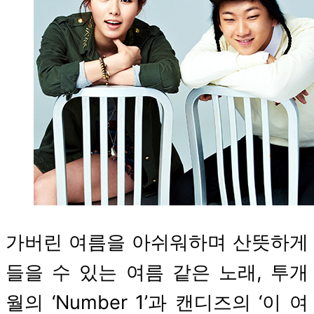
가버린 여름을 아쉬워하며 산뜻하게
들을 수 있는 여름 같은 노래, 투개
월의 ‘Number 1’과 캔디즈의 ‘이 여