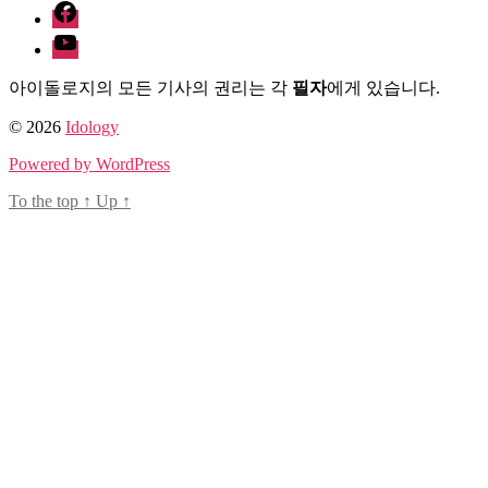
facebook
Youtube
아이돌로지의 모든 기사의 권리는 각
필자
에게 있습니다.
© 2026
Idology
Powered by WordPress
To the top
↑
Up
↑