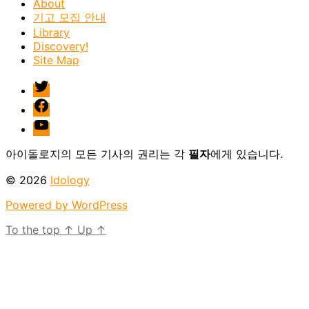
About
기고 모집 안내
Library
Discovery!
Site Map
twitter
facebook
Youtube
아이돌로지의 모든 기사의 권리는 각
필자
에게 있습니다.
© 2026
Idology
Powered by WordPress
To the top
↑
Up
↑