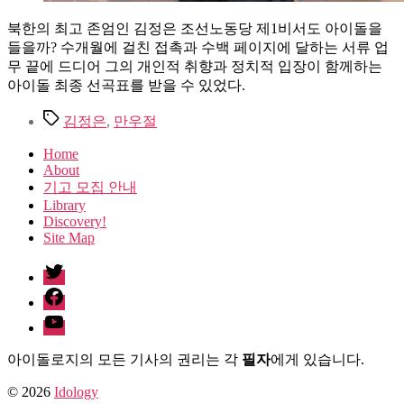
북한의 최고 존엄인 김정은 조선노동당 제1비서도 아이돌을
들을까? 수개월에 걸친 접촉과 수백 페이지에 달하는 서류 업
무 끝에 드디어 그의 개인적 취향과 정치적 입장이 함께하는
아이돌 최종 선곡표를 받을 수 있었다.
Tags
김정은
,
만우절
Home
About
기고 모집 안내
Library
Discovery!
Site Map
twitter
facebook
Youtube
아이돌로지의 모든 기사의 권리는 각
필자
에게 있습니다.
© 2026
Idology