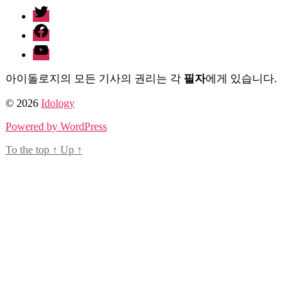
twitter
facebook
Youtube
아이돌로지의 모든 기사의 권리는 각
필자
에게 있습니다.
© 2026
Idology
Powered by WordPress
To the top
↑
Up
↑