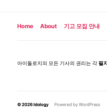
Home
About
기고 모집 안내
아이돌로지의 모든 기사의 권리는 각
필
© 2026
Idology
Powered by WordPress