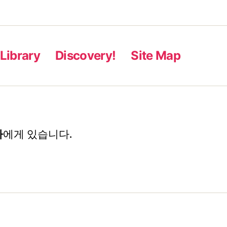
Library
Discovery!
Site Map
자
에게 있습니다.