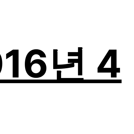
2016년 4