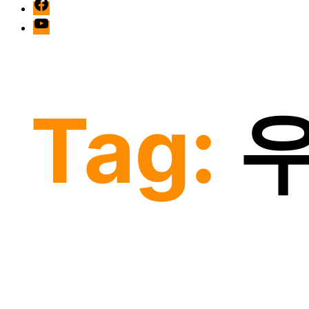
facebook
Youtube
Tag: