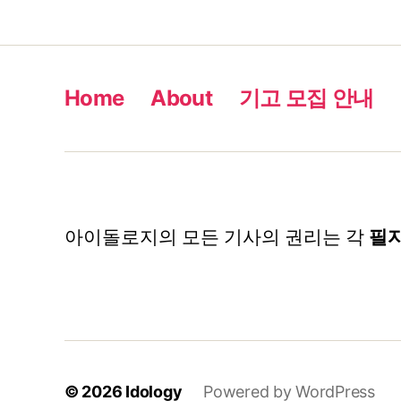
Home
About
기고 모집 안내
아이돌로지의 모든 기사의 권리는 각
필
© 2026
Idology
Powered by WordPress