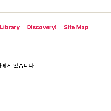
Library
Discovery!
Site Map
자
에게 있습니다.