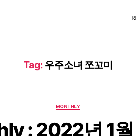
R
Tag:
우주소녀 쪼꼬미
Categories
MONTHLY
hly : 2022년 1월