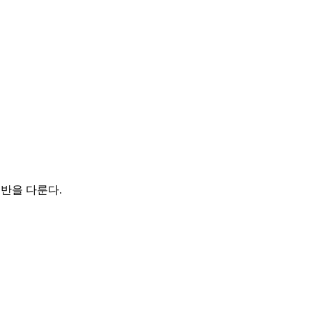
음반을 다룬다.