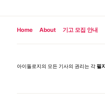
Home
About
기고 모집 안내
아이돌로지의 모든 기사의 권리는 각
필