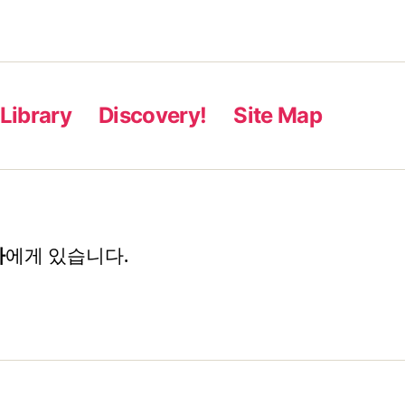
Library
Discovery!
Site Map
자
에게 있습니다.