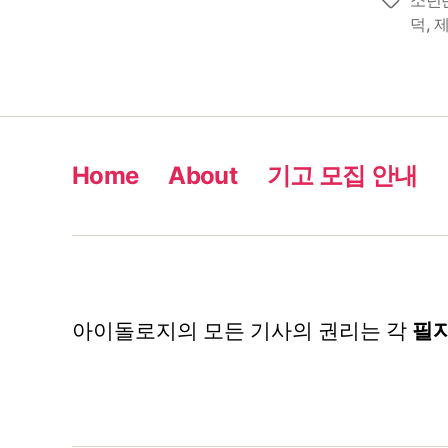
Tags
덕
,
Home
About
기고 모집 안내
아이돌로지의 모든 기사의 권리는 각
필