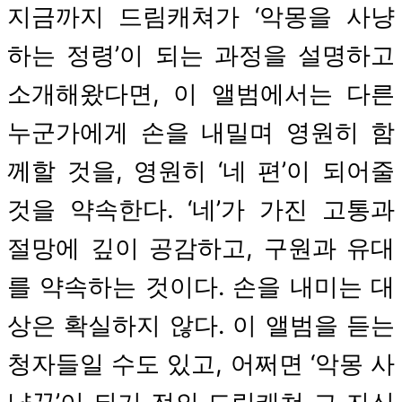
지금까지 드림캐쳐가 ‘악몽을 사냥
하는 정령’이 되는 과정을 설명하고
소개해왔다면, 이 앨범에서는 다른
누군가에게 손을 내밀며 영원히 함
께할 것을, 영원히 ‘네 편’이 되어줄
것을 약속한다. ‘네’가 가진 고통과
절망에 깊이 공감하고, 구원과 유대
를 약속하는 것이다. 손을 내미는 대
상은 확실하지 않다. 이 앨범을 듣는
청자들일 수도 있고, 어쩌면 ‘악몽 사