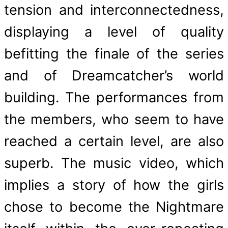
tension and interconnectedness,
displaying a level of quality
befitting the finale of the series
and of Dreamcatcher’s world
building. The performances from
the members, who seem to have
reached a certain level, are also
superb. The music video, which
implies a story of how the girls
chose to become the Nightmare