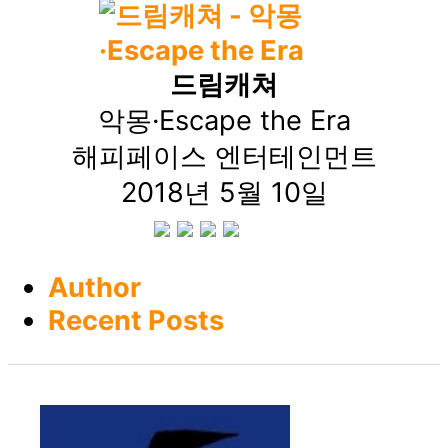
드림캐쳐
악몽·Escape the Era
해피페이스 엔터테인먼트
2018년 5월 10일
Author
Recent Posts