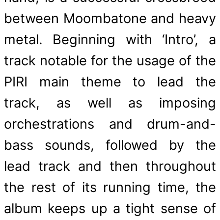
between Moombatone and heavy
metal. Beginning with ‘Intro’, a
track notable for the usage of the
PIRI main theme to lead the
track, as well as imposing
orchestrations and drum-and-
bass sounds, followed by the
lead track and then throughout
the rest of its running time, the
album keeps up a tight sense of