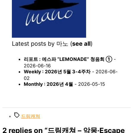
Latest posts by 마노
(
see all
)
리포트 : 에스파 “LEMONADE” 청음회 ①
-
2026-06-16
Weekly : 2026년 5월 3-4주차
- 2026-06-
02
Monthly : 2026년 4월
- 2026-05-15
Tags
드림캐쳐
2 replies on “드림캐쳐 – 악몽·Escape