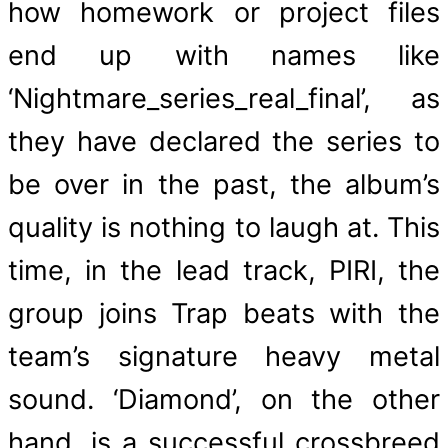
how homework or project files
end up with names like
‘Nightmare_series_real_final’, as
they have declared the series to
be over in the past, the album’s
quality is nothing to laugh at. This
time, in the lead track, PIRI, the
group joins Trap beats with the
team’s signature heavy metal
sound. ‘Diamond’, on the other
hand, is a successful crossbreed