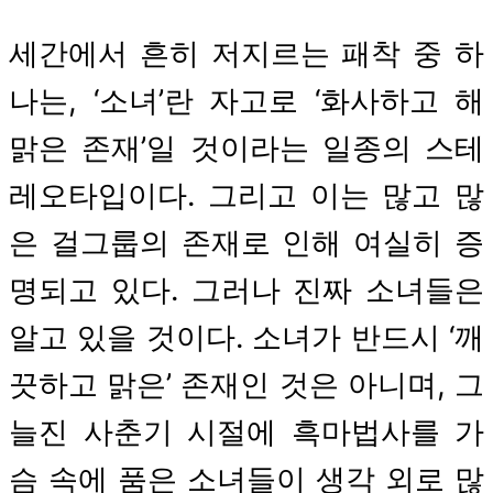
세간에서 흔히 저지르는 패착 중 하
나는, ‘소녀’란 자고로 ‘화사하고 해
맑은 존재’일 것이라는 일종의 스테
레오타입이다. 그리고 이는 많고 많
은 걸그룹의 존재로 인해 여실히 증
명되고 있다. 그러나 진짜 소녀들은
알고 있을 것이다. 소녀가 반드시 ‘깨
끗하고 맑은’ 존재인 것은 아니며, 그
늘진 사춘기 시절에 흑마법사를 가
슴 속에 품은 소녀들이 생각 외로 많