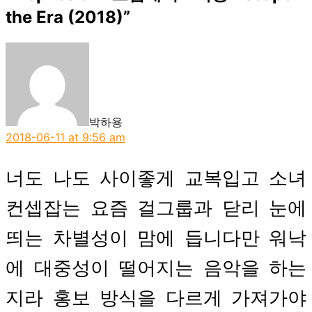
the Era (2018)”
says:
박하용
2018-06-11 at 9:56 am
너도 나도 사이좋게 교복입고 소녀
컨셉잡는 요즘 걸그룹과 닫리 눈에
띄는 차별성이 맘에 듭니다만 워낙
에 대중성이 떨어지는 음악을 하는
지라 홍보 방식을 다르게 가져가야