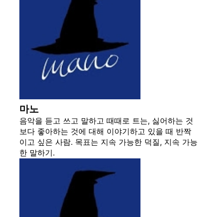
마노
음악을 듣고 쓰고 말하고 때때로 트는, 싫어하는 것
보다 좋아하는 것에 대해 이야기하고 있을 때 반짝
이고 싶은 사람. 목표는 지속 가능한 덕질, 지속 가능
한 말하기.