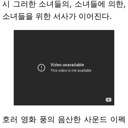
시 그러한 소녀들의, 소녀들에 의한,
소녀들을 위한 서사가 이어진다.
호러 영화 풍의 음산한 사운드 이펙