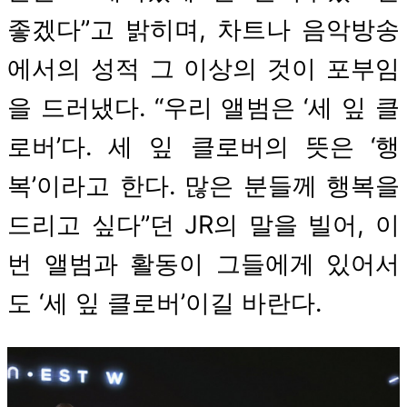
좋겠다”고 밝히며, 차트나 음악방송
에서의 성적 그 이상의 것이 포부임
을 드러냈다. “우리 앨범은 ‘세 잎 클
로버’다. 세 잎 클로버의 뜻은 ‘행
복’이라고 한다. 많은 분들께 행복을
드리고 싶다”던 JR의 말을 빌어, 이
번 앨범과 활동이 그들에게 있어서
도 ‘세 잎 클로버’이길 바란다.