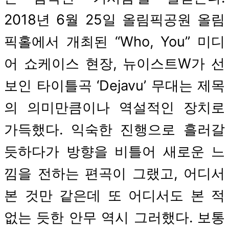
2018년 6월 25일 올림픽공원 올림
픽홀에서 개최된 “Who, You” 미디
어 쇼케이스 현장, 뉴이스트W가 선
보인 타이틀곡 ‘Dejavu’ 무대는 제목
의 의미만큼이나 역설적인 장치로
가득했다. 익숙한 진행으로 흘러갈
듯하다가 방향을 비틀어 새로운 느
낌을 전하는 편곡이 그랬고, 어디서
본 것만 같은데 또 어디서도 본 적
없는 듯한 안무 역시 그러했다. 보통