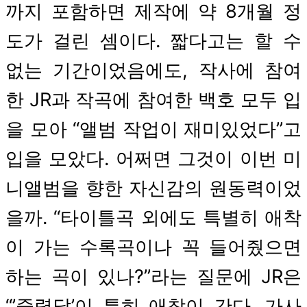
까지 포함하면 제작에 약 8개월 정
도가 걸린 셈이다. 짧다고는 할 수
없는 기간이었음에도, 작사에 참여
한 JR과 작곡에 참여한 백호 모두 입
을 모아 “앨범 작업이 재미있었다”고
입을 모았다. 어쩌면 그것이 이번 미
니앨범을 향한 자신감의 원동력이었
을까. “타이틀곡 외에도 특별히 애착
이 가는 수록곡이나 꼭 들어줬으면
하는 곡이 있나?”라는 질문에 JR은
“’중력달’이 특히 애착이 간다. 가사