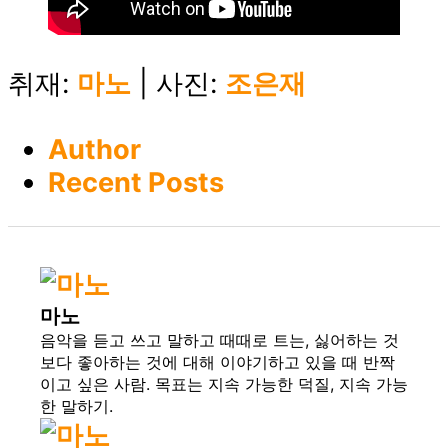
취재:
마노
| 사진:
조은재
Author
Recent Posts
마노
음악을 듣고 쓰고 말하고 때때로 트는, 싫어하는 것
보다 좋아하는 것에 대해 이야기하고 있을 때 반짝
이고 싶은 사람. 목표는 지속 가능한 덕질, 지속 가능
한 말하기.