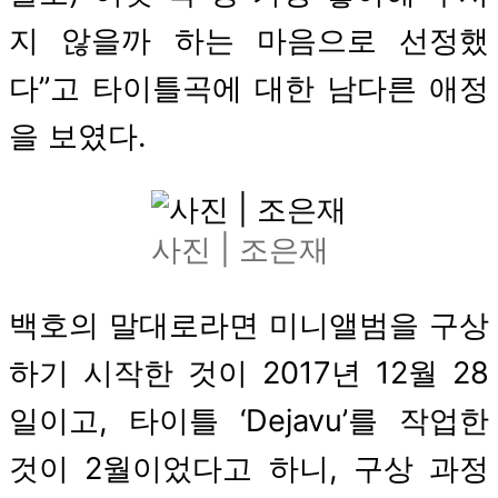
지 않을까 하는 마음으로 선정했
다”고 타이틀곡에 대한 남다른 애정
을 보였다.
사진 | 조은재
백호의 말대로라면 미니앨범을 구상
하기 시작한 것이 2017년 12월 28
일이고, 타이틀 ‘Dejavu’를 작업한
것이 2월이었다고 하니, 구상 과정