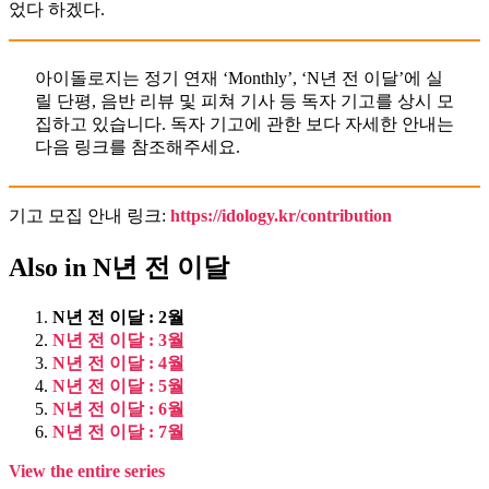
었다 하겠다.
아이돌로지는 정기 연재 ‘Monthly’, ‘N년 전 이달’에 실
릴 단평, 음반 리뷰 및 피쳐 기사 등 독자 기고를 상시 모
집하고 있습니다. 독자 기고에 관한 보다 자세한 안내는
다음 링크를 참조해주세요.
기고 모집 안내 링크:
https://idology.kr/contribution
Also in N년 전 이달
N년 전 이달 : 2월
N년 전 이달 : 3월
N년 전 이달 : 4월
N년 전 이달 : 5월
N년 전 이달 : 6월
N년 전 이달 : 7월
View the entire series