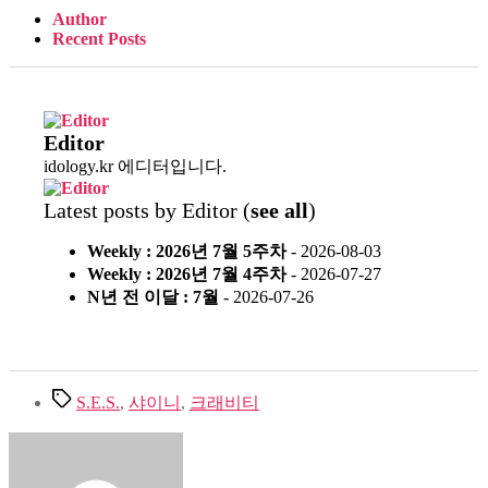
Author
Recent Posts
Editor
idology.kr 에디터입니다.
Latest posts by Editor
(
see all
)
Weekly : 2026년 7월 5주차
- 2026-08-03
Weekly : 2026년 7월 4주차
- 2026-07-27
N년 전 이달 : 7월
- 2026-07-26
Tags
S.E.S.
,
샤이니
,
크래비티