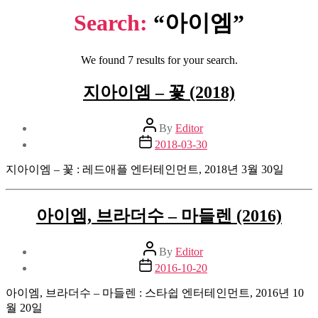
Search:
“아이엠”
We found 7 results for your search.
지아이엠 – 꽃 (2018)
Post
By
Editor
author
Post
2018-03-30
date
지아이엠 – 꽃 : 레드애플 엔터테인먼트, 2018년 3월 30일
아이엠, 브라더수 – 마들렌 (2016)
Post
By
Editor
author
Post
2016-10-20
date
아이엠, 브라더수 – 마들렌 : 스타쉽 엔터테인먼트, 2016년 10
월 20일