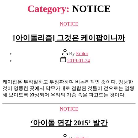
Category:
NOTICE
Categories
NOTICE
[아이돌리즘] 그것은 케이팝이니까
Post
By
Editor
author
Post
2019-01-24
date
케이팝은 부적절하고 부정확하며 비논리적인 것이다. 엉뚱한
것이 엉뚱한 곳에서 막무가내로 결합된 것들이 겉으로는 멀쩡
해 보이도록 완성되어 우리의 가슴 속을 파고드는 것이다.
Categories
NOTICE
‘아이돌 연감 2015’ 발간
Post