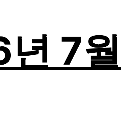
26년 7월