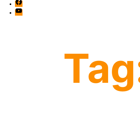
facebook
Youtube
Tag