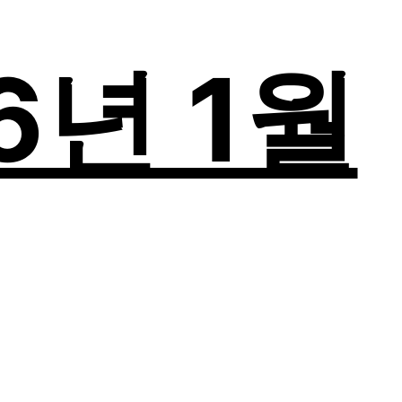
26년 1월