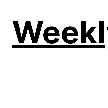
Weekl