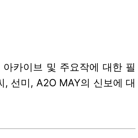
이터 아카이브 및 주요작에 대한 필
 선미, A2O MAY의 신보에 대