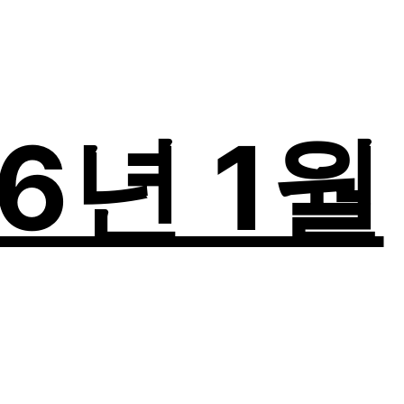
26년 1월