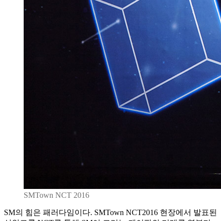
SMTown NCT 2016
SM의 힘은 패러다임이다. SMTown NCT2016 현장에서 발표된