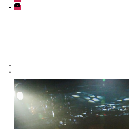
Youtube