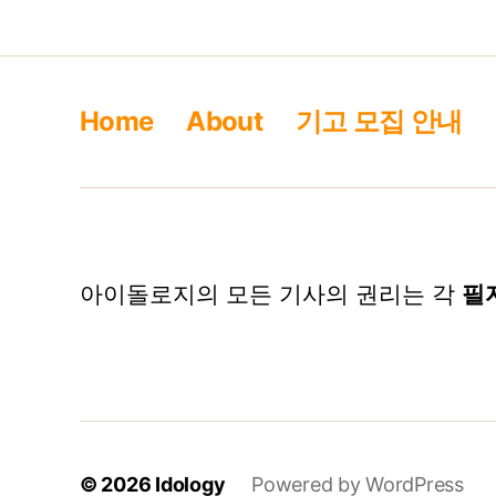
Home
About
기고 모집 안내
아이돌로지의 모든 기사의 권리는 각
필
© 2026
Idology
Powered by WordPress