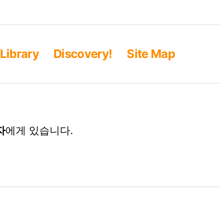
Library
Discovery!
Site Map
자
에게 있습니다.