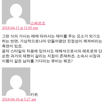
스페르츠
2018-04-15 at 11:05 pm
그런 식의 가사는 때에 따라서는 재미를 주는 요소가 되기도
하는 반면, 가상적으로나마 만들어왔던 진정성이 깨져버리는
측면이 있죠.
음악 스타일의 차용에 있어서도 재해석으로서의 레트로와 단
순한 과거의 재현이 갈리는 지점이 존재하죠. 소속사 사장과
이름이 같은 남자를 기다리는 뮤비는 뭐죠?
says:
키위
2018-04-16 at 5:27 am