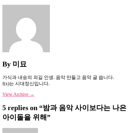
By 미묘
가식과 내숭의 외길 인생. 음악 만들고 음악 글 씁니다.
f(x)는 시대정신입니다.
View Archive
→
5 replies on “밤과 음악 사이보다는 나은
아이돌을 위해”
says: