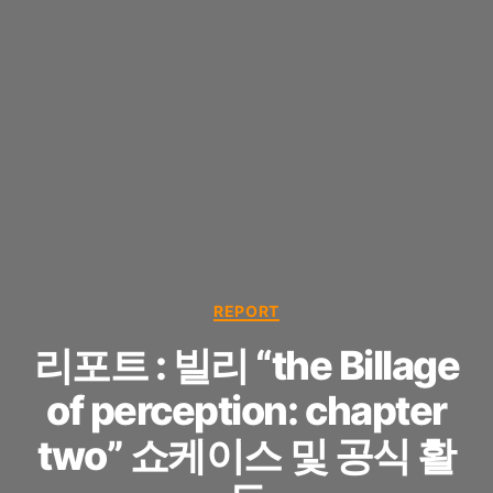
Categories
REPORT
리포트 : 빌리 “the Billage
of perception: chapter
two” 쇼케이스 및 공식 활