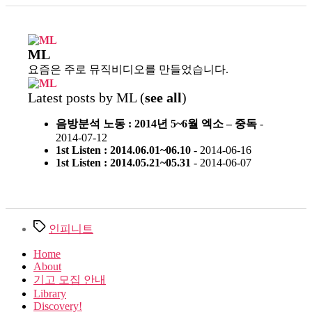
ML
요즘은 주로 뮤직비디오를 만들었습니다.
Latest posts by ML
(
see all
)
음방분석 노동 : 2014년 5~6월 엑소 – 중독
-
2014-07-12
1st Listen : 2014.06.01~06.10
- 2014-06-16
1st Listen : 2014.05.21~05.31
- 2014-06-07
Tags
인피니트
Home
About
기고 모집 안내
Library
Discovery!