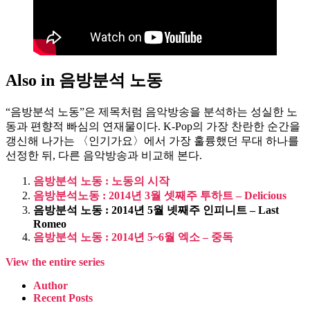
Also in 음방분석 노동
“음방분석 노동”은 제목처럼 음악방송을 분석하는 성실한 노
동과 편향적 빠심의 연재물이다. K-Pop의 가장 찬란한 순간을
갱신해 나가는 〈인기가요〉에서 가장 훌륭했던 무대 하나를
선정한 뒤, 다른 음악방송과 비교해 본다.
음방분석 노동 : 노동의 시작
음방분석노동 : 2014년 3월 셋째주 투하트 – Delicious
음방분석 노동 : 2014년 5월 넷째주 인피니트 – Last
Romeo
음방분석 노동 : 2014년 5~6월 엑소 – 중독
View the entire series
Author
Recent Posts