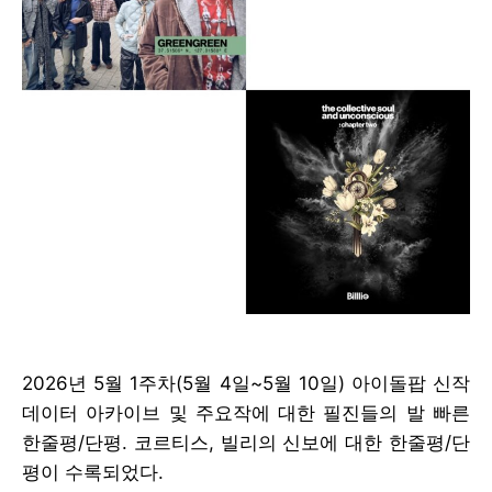
2026년 5월 1주차(5월 4일~5월 10일) 아이돌팝 신작
데이터 아카이브 및 주요작에 대한 필진들의 발 빠른
한줄평/단평. 코르티스, 빌리의 신보에 대한 한줄평/단
평이 수록되었다.