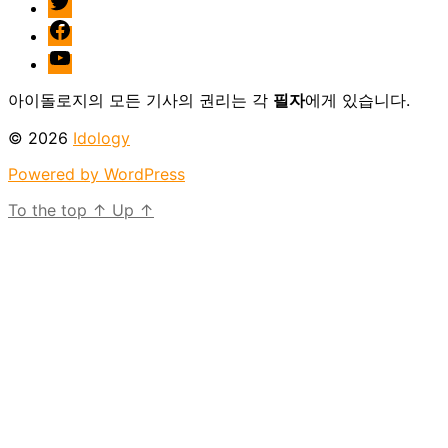
facebook
Youtube
아이돌로지의 모든 기사의 권리는 각
필자
에게 있습니다.
© 2026
Idology
Powered by WordPress
To the top
↑
Up
↑