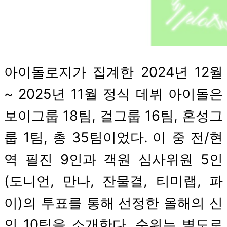
아이돌로지가 집계한 2024년 12월
~ 2025년 11월 정식 데뷔 아이돌은
보이그룹 18팀, 걸그룹 16팀, 혼성그
룹 1팀, 총 35팀이었다. 이 중 전/현
역 필진 9인과 객원 심사위원 5인
(도니언, 만나, 잔물결, 티미랩, 파
이)의 투표를 통해 선정한 올해의 신
인 10팀을 소개한다. 순위는 별도로