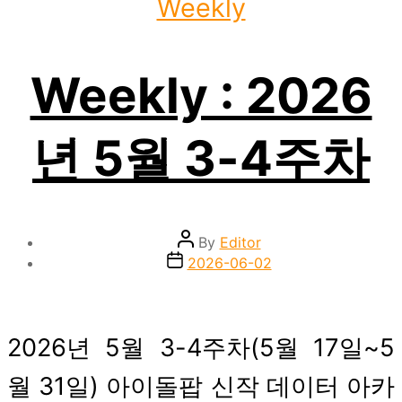
Weekly
Weekly : 2026
년 5월 3-4주차
Post
By
Editor
author
Post
2026-06-02
date
2026년 5월 3-4주차(5월 17일~5
월 31일) 아이돌팝 신작 데이터 아카