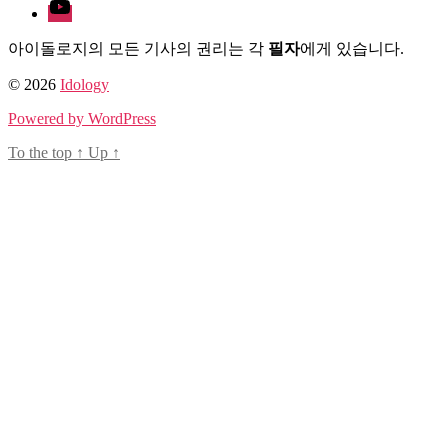
Youtube
아이돌로지의 모든 기사의 권리는 각
필자
에게 있습니다.
© 2026
Idology
Powered by WordPress
To the top
↑
Up
↑