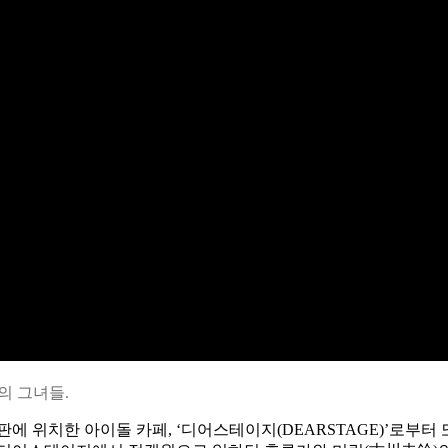
의 그녀들.
에 위치한 아이돌 카페, ‘디어스테이지(DEARSTAGE)’로부터