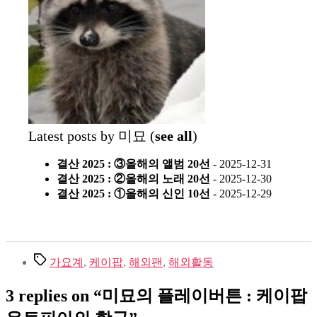
Latest posts by 미묘
(
see all
)
결산 2025 : ③올해의 앨범 20선
- 2025-12-31
결산 2025 : ②올해의 노래 20선
- 2025-12-30
결산 2025 : ①올해의 신인 10선
- 2025-12-29
Tags
가요계
,
케이팝
,
해외팬
,
해외활동
3 replies on “미묘의 플레이버튼 : 케이팝