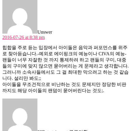
says:
Unswer
2016-07-26 at 8:38 pm
힙합을 주로 듣는 입장에서 아이돌은 음악과 퍼포먼스를 위주
로 찾아듣습니다.-예외로 에이핑크의 예능이나 CIVA의 예능-
팬들이 너무 자잘한 것 까지 통제하려 하고 팬들의 구미, 대중
들의 구미에 맞지 않으면 묻어버리는 게 문제라고 생각합니다.
그러니까 소속사들에서도 그 걸 최대한 막으려고 하는 것 같습
니다. 설리만 봐도;;
아이돌을 무조건적으로 비난하는 것도 문제지만 정당한 비판
까지도 해당 아이돌의 팬덤이 묻어버린다는 것도;.
says: