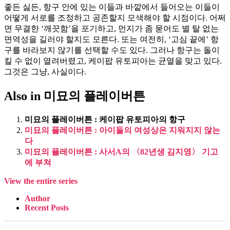
좋든 싫든, 항구 안에 있는 이들과 바깥에서 들어오는 이들이
어떻게 서로를 조정하고 공존할지 모색해야 할 시점이다. 어쩌
면 무결한 ‘깨끗함’을 포기하고, 먼지가 좀 묻어도 별 탈 없는
면역성을 길러야 할지도 모른다. 또는 여전히, ‘고심 끝에’ 항
구를 바라보지 않기를 선택할 수도 있다. 그러나 항구는 돌이
킬 수 없이 열려버렸고, 케이팝 유토피아는 균열을 맞고 있다.
그것은 그냥, 사실이다.
Also in 미묘의 플레이버튼
미묘의 플레이버튼 : 케이팝 유토피아의 항구
미묘의 플레이버튼 : 아이돌의 여성상은 지워지지 않는
다
미묘의 플레이버튼 : 사서A의 〈82년생 김지영〉 기고
에 부쳐
View the entire series
Author
Recent Posts